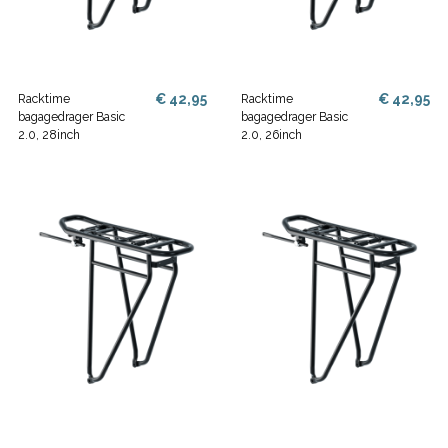
€ 42,95
€ 42,95
Racktime
Racktime
bagagedrager Basic
bagagedrager Basic
2.0, 28inch
2.0, 26inch