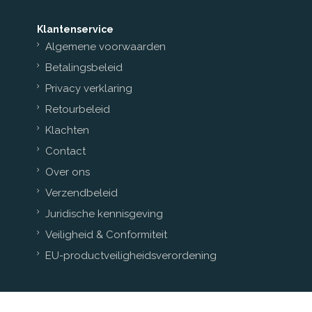
Klantenservice
Algemene voorwaarden
Betalingsbeleid
Privacy verklaring
Retourbeleid
Klachten
Contact
Over ons
Verzendbeleid
Juridische kennisgeving
Veiligheid & Conformiteit
EU-productveiligheidsverordening