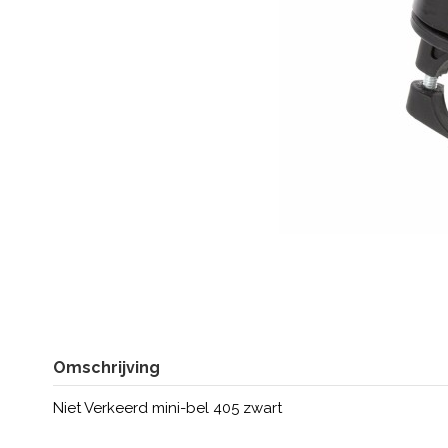
Omschrijving
Niet Verkeerd mini-bel 405 zwart