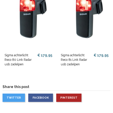
€ 179,95
€ 179,95
Sigma achterlicht
Sigma achterlicht
Reco 80 Link Radar
Reco 81 Link Radar
usb zadelpen
usb zadelpen
Share this post
TWITTER
FACEBOOK
PINTEREST