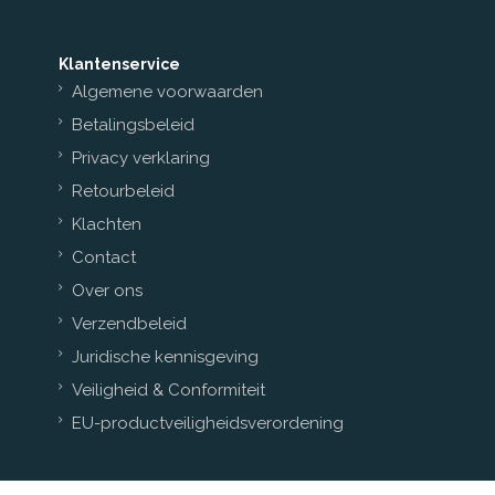
Klantenservice
Algemene voorwaarden
Betalingsbeleid
Privacy verklaring
Retourbeleid
Klachten
Contact
Over ons
Verzendbeleid
Juridische kennisgeving
Veiligheid & Conformiteit
EU-productveiligheidsverordening