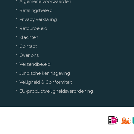
Algemene voorwaarden
Betalingsbeleid
Privacy verklaring
Retourbeleid
Klachten
Contact
Over ons
Verzendbeleid
Juridische kennisgeving
Veiligheid & Conformiteit
EU-productveiligheidsverordening