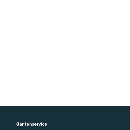
Klantenservice