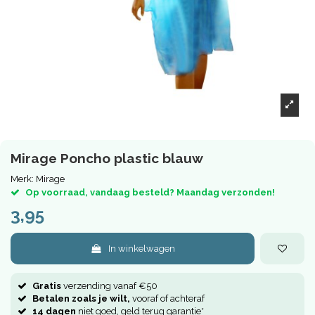
Mirage Poncho plastic blauw
Merk:
Mirage
Op voorraad, vandaag besteld? Maandag verzonden!
3,95
In winkelwagen
Gratis
verzending vanaf €50
Betalen zoals je wilt,
vooraf of achteraf
14 dagen
niet goed, geld terug garantie*