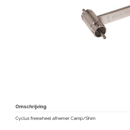
Omschrijving
Cyclus freewheel afnemer Camp/Shim