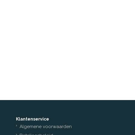
Klantenservice
Algemene voorwaarden