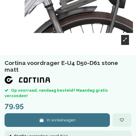
Cortina voordrager E-U4 D50-D61 stone
matt
Op voorraad, vandaag besteld? Maandag gratis
verzonden!
79,95
In winkelwagen