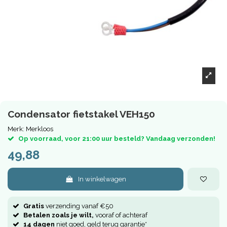
Condensator fietstakel VEH150
Merk:
Merkloos
Op voorraad, voor 21:00 uur besteld? Vandaag verzonden!
49,88
In winkelwagen
Gratis
verzending vanaf €50
Betalen zoals je wilt,
vooraf of achteraf
14 dagen
niet goed, geld terug garantie*