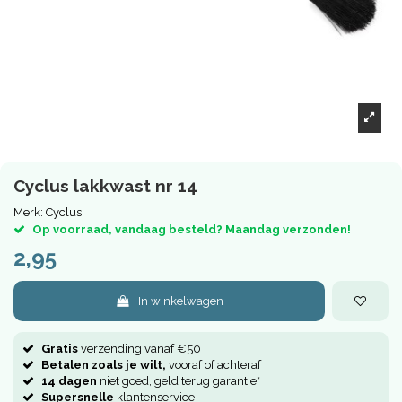
Cyclus lakkwast nr 14
Merk:
Cyclus
Op voorraad, vandaag besteld? Maandag verzonden!
2,95
In winkelwagen
Gratis
verzending vanaf €50
Betalen zoals je wilt,
vooraf of achteraf
14 dagen
niet goed, geld terug garantie*
Supersnelle
klantenservice