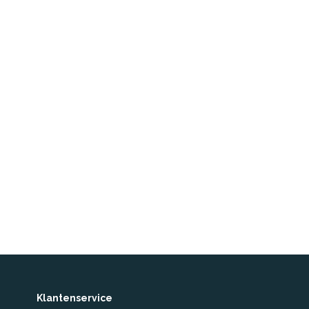
Klantenservice