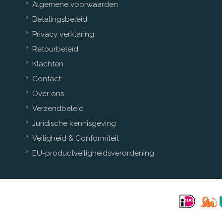
Algemene voorwaarden
Betalingsbeleid
Privacy verklaring
Retourbeleid
Klachten
Contact
Over ons
Verzendbeleid
Juridische kennisgeving
Veiligheid & Conformiteit
EU-productveiligheidsverordening