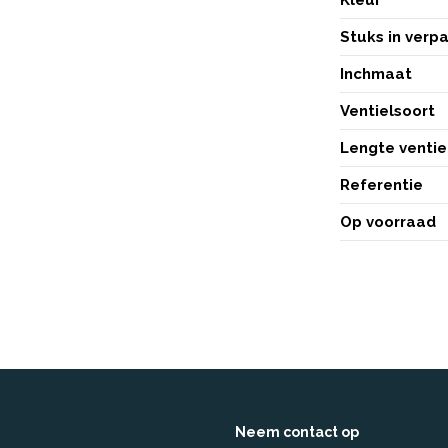
Stuks in verp
Inchmaat
Ventielsoort
Lengte ventie
Referentie
Op voorraad
Neem contact op