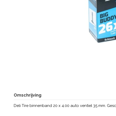
Omschrijving
Deli Tire binnenband 20 x 4.00 auto ventiel 35 mm. Gesch