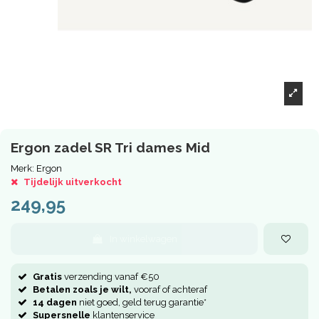
Ergon zadel SR Tri dames Mid
Merk:
Ergon
Tijdelijk uitverkocht
249,95
In winkelwagen
Gratis
verzending vanaf €50
Betalen zoals je wilt,
vooraf of achteraf
14 dagen
niet goed, geld terug garantie*
Supersnelle
klantenservice