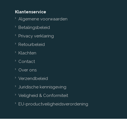
Klantenservice
Algemene voorwaarden
Betalingsbeleid
Privacy verklaring
Retourbeleid
Klachten
Contact
Over ons
Verzendbeleid
Juridische kennisgeving
Veiligheid & Conformiteit
EU-productveiligheidsverordening