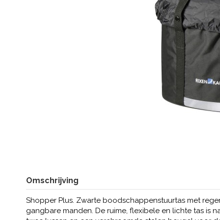
Omschrijving
Shopper Plus. Zwarte boodschappenstuurtas met regenh
gangbare manden. De ruime, flexibele en lichte tas is 