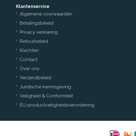
Klantenservice
Algemene voorwaarden
Betalingsbeleid
Privacy verklaring
Retourbeleid
Klachten
Contact
Over ons
Verzendbeleid
Juridische kennisgeving
Veiligheid & Conformiteit
EU-productveiligheidsverordening