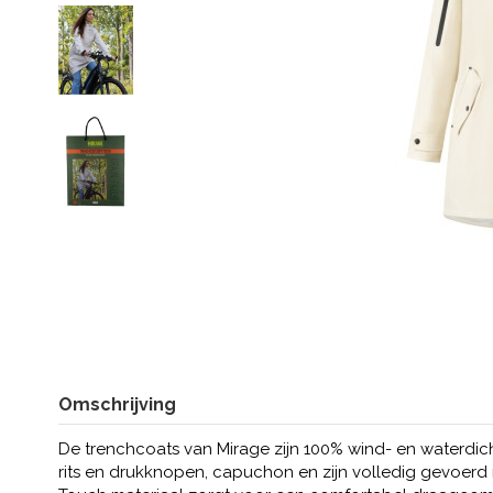
Omschrijving
De trenchcoats van Mirage zijn 100% wind- en waterdich
rits en drukknopen, capuchon en zijn volledig gevoerd