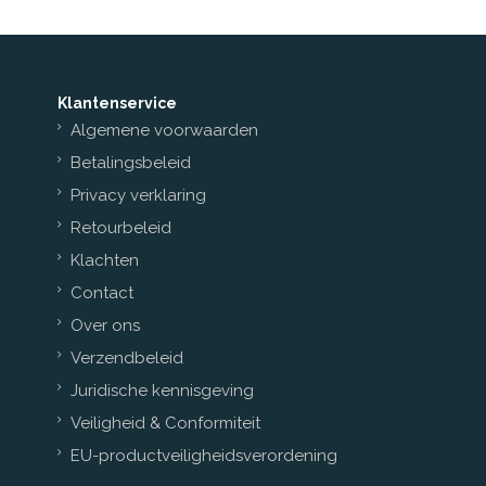
Klantenservice
Algemene voorwaarden
Betalingsbeleid
Privacy verklaring
Retourbeleid
Klachten
Contact
Over ons
Verzendbeleid
Juridische kennisgeving
Veiligheid & Conformiteit
EU-productveiligheidsverordening