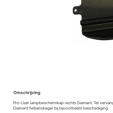
Omschrijving
Pro-User lampbeschermkap rechts Diamant. Ter vervan
Diamant fietsendrager bij bijvoorbeeld beschadiging