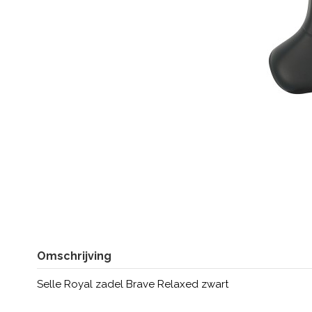
Omschrijving
Selle Royal zadel Brave Relaxed zwart