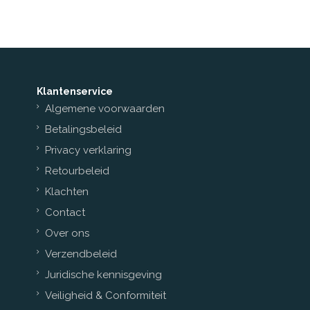
Klantenservice
Algemene voorwaarden
Betalingsbeleid
Privacy verklaring
Retourbeleid
Klachten
Contact
Over ons
Verzendbeleid
Juridische kennisgeving
Veiligheid & Conformiteit