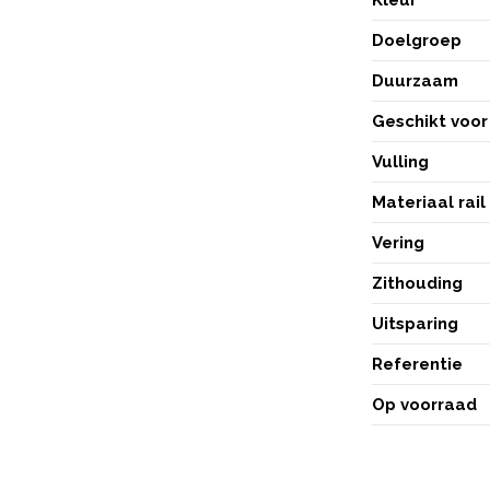
Doelgroep
Duurzaam
Geschikt voor 
Vulling
Materiaal rail
Vering
Zithouding
Uitsparing
Referentie
Op voorraad