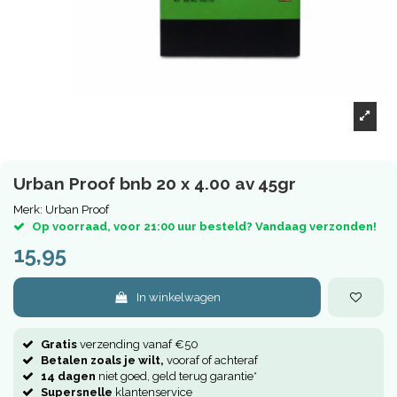
Urban Proof bnb 20 x 4.00 av 45gr
Merk:
Urban Proof
Op voorraad, voor 21:00 uur besteld? Vandaag verzonden!
15,95
In winkelwagen
Gratis
verzending vanaf €50
Betalen zoals je wilt,
vooraf of achteraf
14 dagen
niet goed, geld terug garantie*
Supersnelle
klantenservice