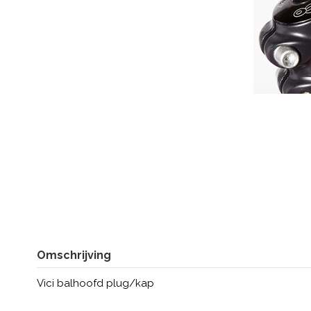
Omschrijving
Vici balhoofd plug/kap