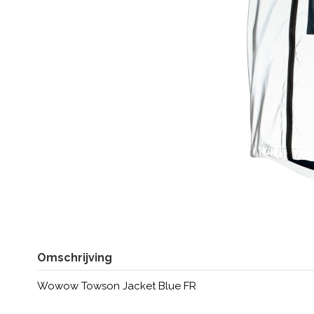
Omschrijving
Wowow Towson Jacket Blue FR