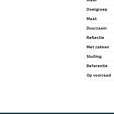
Doelgroep
Maat
Duurzaam
Reflectie
Met zakken
Sluiting
Referentie
Op voorraad