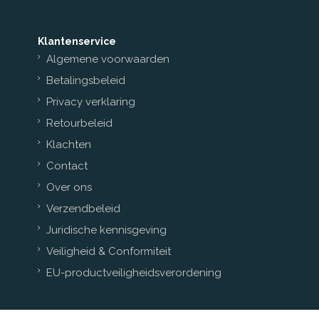
Klantenservice
Algemene voorwaarden
Betalingsbeleid
Privacy verklaring
Retourbeleid
Klachten
Contact
Over ons
Verzendbeleid
Juridische kennisgeving
Veiligheid & Conformiteit
EU-productveiligheidsverordening