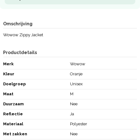
Omschrijving
Wowow Zippy Jacket
Productdetails
Merk
Wowow
Kleur
Oranje
Doelgroep
Unisex
Maat
M
Duurzaam
Nee
Reflectie
Ja
Materiaal
Polyester
Met zakken
Nee