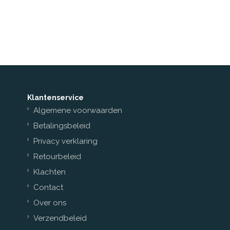
Klantenservice
Algemene voorwaarden
Betalingsbeleid
Privacy verklaring
Retourbeleid
Klachten
Contact
Over ons
Verzendbeleid