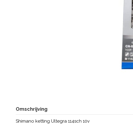
Omschrijving
Shimano ketting Ultegra 114sch 10v