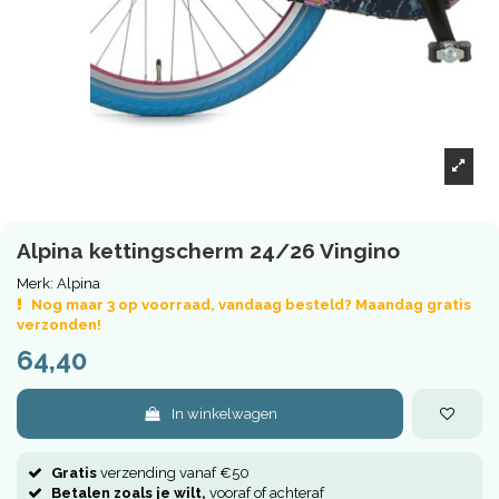
Alpina kettingscherm 24/26 Vingino
Merk:
Alpina
Nog maar 3 op voorraad, vandaag besteld? Maandag gratis
verzonden!
64,40
In winkelwagen
Gratis
verzending vanaf €50
Betalen zoals je wilt,
vooraf of achteraf