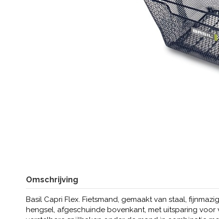
Omschrijving
Basil Capri Flex. Fietsmand, gemaakt van staal, fijnmazi
hengsel, afgeschuinde bovenkant, met uitsparing voor 