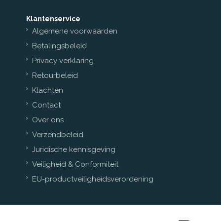
Klantenservice
Algemene voorwaarden
Betalingsbeleid
Privacy verklaring
Retourbeleid
Klachten
Contact
Over ons
Verzendbeleid
Juridische kennisgeving
Veiligheid & Conformiteit
EU-productveiligheidsverordening