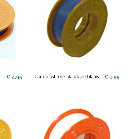
€ 4,95
€ 1,95
Certoplast rol isolatietape blauw