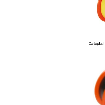
Certoplast 