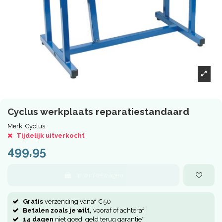
Cyclus werkplaats reparatiestandaard
Merk:
Cyclus
Tijdelijk uitverkocht
499,95
In winkelwagen
Gratis
verzending vanaf €50
Betalen zoals je wilt,
vooraf of achteraf
14 dagen
niet goed, geld terug garantie*