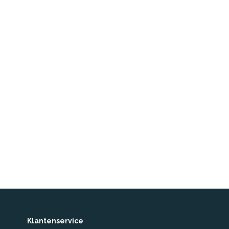
Klantenservice