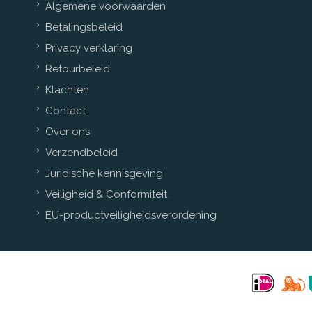
Algemene voorwaarden
Betalingsbeleid
Privacy verklaring
Retourbeleid
Klachten
Contact
Over ons
Verzendbeleid
Juridische kennisgeving
Veiligheid & Conformiteit
EU-productveiligheidsverordening