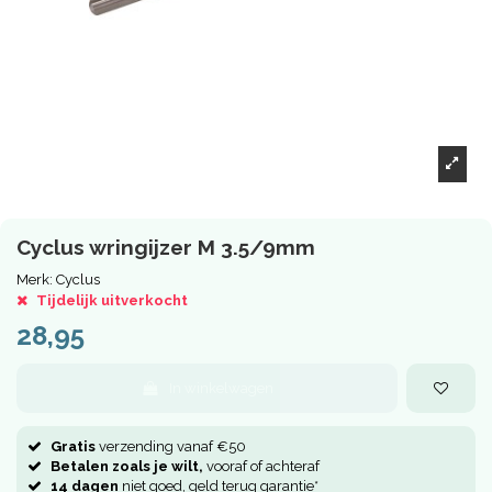
Cyclus wringijzer M 3.5/9mm
Merk:
Cyclus
Tijdelijk uitverkocht
28,95
In winkelwagen
Gratis
verzending vanaf €50
Betalen zoals je wilt,
vooraf of achteraf
14 dagen
niet goed, geld terug garantie*