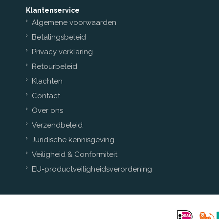
Klantenservice
Algemene voorwaarden
Betalingsbeleid
Privacy verklaring
Retourbeleid
Klachten
Contact
Over ons
Verzendbeleid
Juridische kennisgeving
Veiligheid & Conformiteit
EU-productveiligheidsverordening