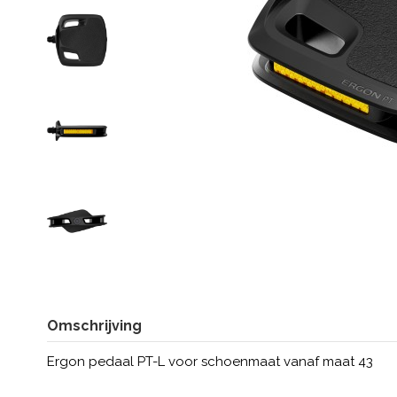
Omschrijving
Ergon pedaal PT-L voor schoenmaat vanaf maat 43