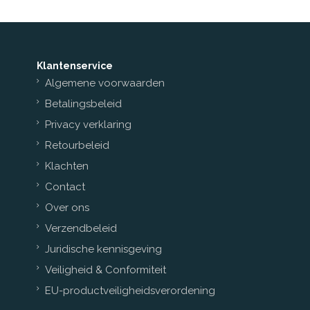
Klantenservice
Algemene voorwaarden
Betalingsbeleid
Privacy verklaring
Retourbeleid
Klachten
Contact
Over ons
Verzendbeleid
Juridische kennisgeving
Veiligheid & Conformiteit
EU-productveiligheidsverordening