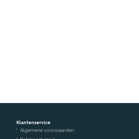
Klantenservice
Algemene voorwaarden