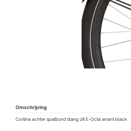
Omschrijving
Cortina achter spatbord stang 28 E-Octa arrant black