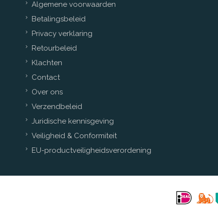
Algemene voorwaarden
Betalingsbeleid
Privacy verklaring
Retourbeleid
Klachten
Contact
Over ons
Verzendbeleid
Juridische kennisgeving
Veiligheid & Conformiteit
EU-productveiligheidsverordening