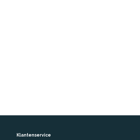
Klantenservice