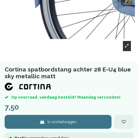
Cortina spatbordstang achter 28 E-U4 blue
sky metallic matt
Op voorraad, vandaag besteld? Maandag verzonden!
7,50
In winkelwagen