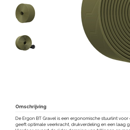
Omschrijving
De Ergon BT Gravel is een ergonomische stuurlint voor d
geeft optimale veerkracht, drukverdeling en een laag 