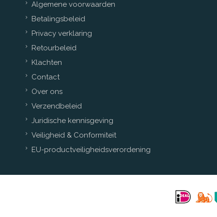
Algemene voorwaarden
Betalingsbeleid
Privacy verklaring
Retourbeleid
Klachten
Contact
Over ons
Verzendbeleid
Juridische kennisgeving
Veiligheid & Conformiteit
EU-productveiligheidsverordening