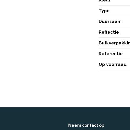
Type
Duurzaam
Reflectie
Bulkverpakki
Referentie
Op voorraad
Neem contact op