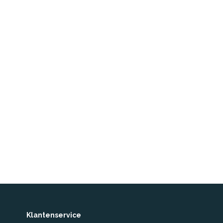
Klantenservice