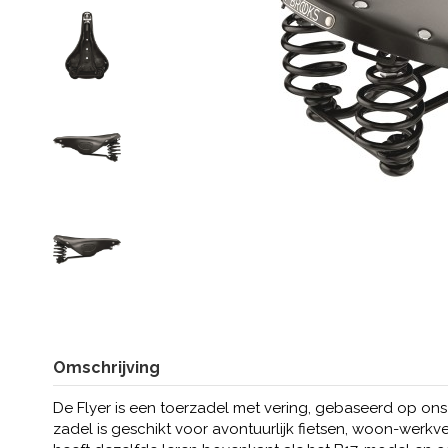
Omschrijving
De Flyer is een toerzadel met vering, gebaseerd op ons
zadel is geschikt voor avontuurlijk fietsen, woon-werk