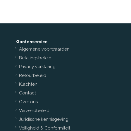
Klantenservice
Algemene voorwaarden
Betalingsbeleid
Privacy verklaring
Retourbeleid
Klachten
Contact
Over ons
Verzendbeleid
Juridische kennisgeving
Veiligheid & Conformiteit