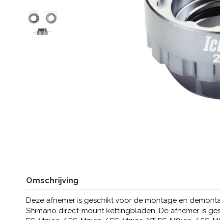
Omschrijving
Deze afnemer is geschikt voor de montage en demonta
Shimano direct-mount kettingbladen. De afnemer is ges