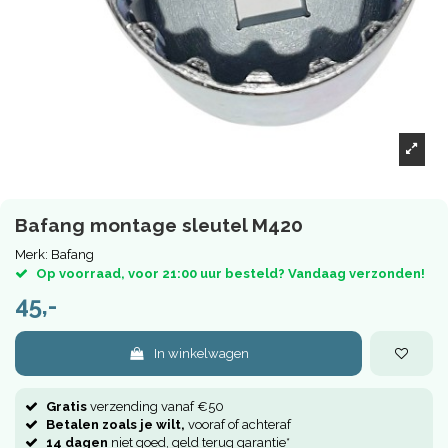
Bafang montage sleutel M420
Merk:
Bafang
Op voorraad, voor 21:00 uur besteld? Vandaag verzonden!
45,-
In winkelwagen
Gratis
verzending vanaf €50
Betalen zoals je wilt,
vooraf of achteraf
14 dagen
niet goed, geld terug garantie*